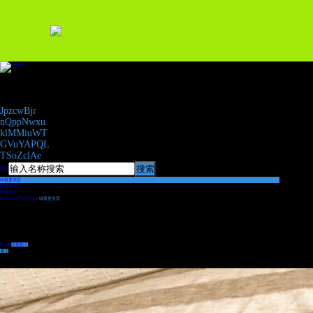
只需一步，快速开始
今日新帖：0
|
帖子数：8170
|
会员数：3.2万
欢迎新会员：
JpzcwBjr
nQppNwxu
klMMiuWT
GVuYAPQL
TSoZclAe
搜索
搜索
绿茵更衣室
队套交流区
球迷社区
FC Online官方论坛
›
绿茵更衣室
我建议出强化一个105或者100能力值以下
2
2363
收 藏
回复帖子
楼主