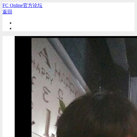
FC Online官方论坛
返回