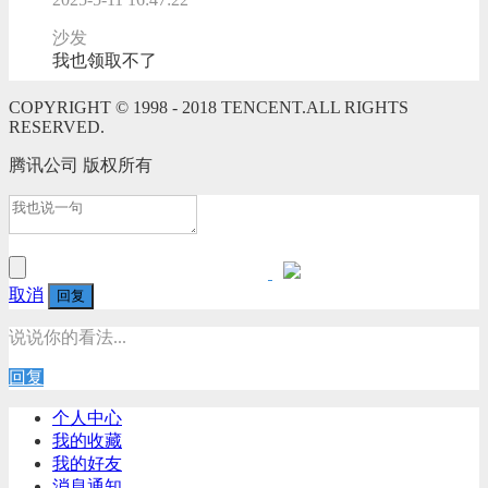
沙发
我也领取不了
COPYRIGHT © 1998 - 2018 TENCENT.ALL RIGHTS
RESERVED.
腾讯公司 版权所有
取消
回复
说说你的看法...
回复
个人中心
我的收藏
我的好友
消息通知