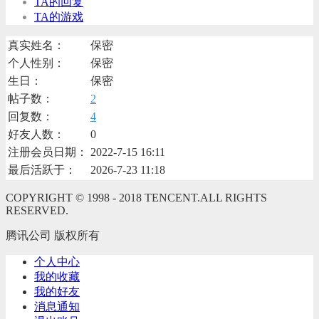
TA的回复
TA的游戏
真实姓名：
保密
个人性别：
保密
生日：
保密
帖子数：
2
回复数：
4
好友人数：
0
注册会员日期：
2022-7-15 16:11
最后活跃于：
2026-7-23 11:18
COPYRIGHT © 1998 - 2018 TENCENT.ALL RIGHTS
RESERVED.
腾讯公司 版权所有
个人中心
我的收藏
我的好友
消息通知