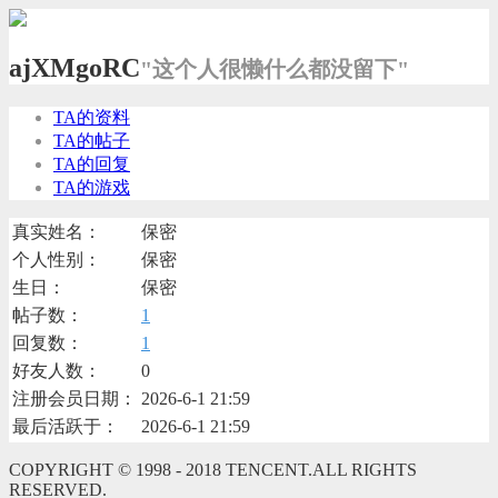
ajXMgoRC
"这个人很懒什么都没留下"
TA的资料
TA的帖子
TA的回复
TA的游戏
真实姓名：
保密
个人性别：
保密
生日：
保密
帖子数：
1
回复数：
1
好友人数：
0
注册会员日期：
2026-6-1 21:59
最后活跃于：
2026-6-1 21:59
COPYRIGHT © 1998 - 2018 TENCENT.ALL RIGHTS
RESERVED.