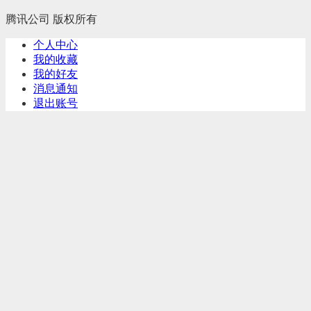
腾讯公司 版权所有
个人中心
我的收藏
我的好友
消息通知
退出账号